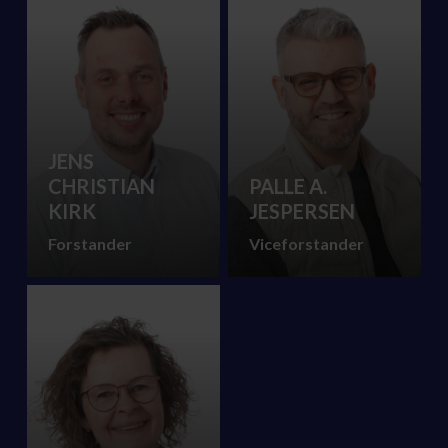
JENS
CHRISTIAN
PALLE A.
KIRK
JESPERSEN
Forstander
Viceforstander