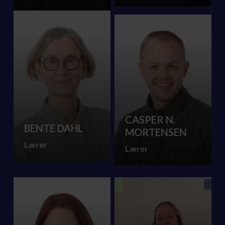
CASPER N.
BENTE DAHL
MORTENSEN
Lærer
Lærer