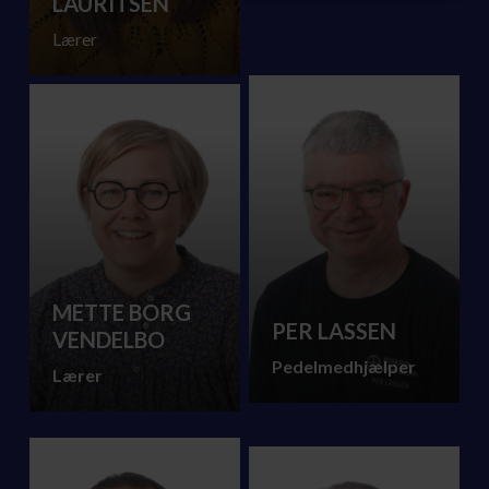
LAURITSEN
Lærer
METTE BORG
PER LASSEN
VENDELBO
Pedelmedhjælper
Lærer