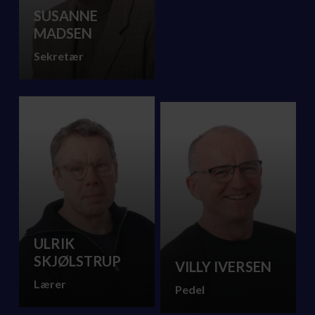
SUSANNE
MADSEN
Sekretær
ULRIK
SKJØLSTRUP
VILLY IVERSEN
Lærer
Pedel