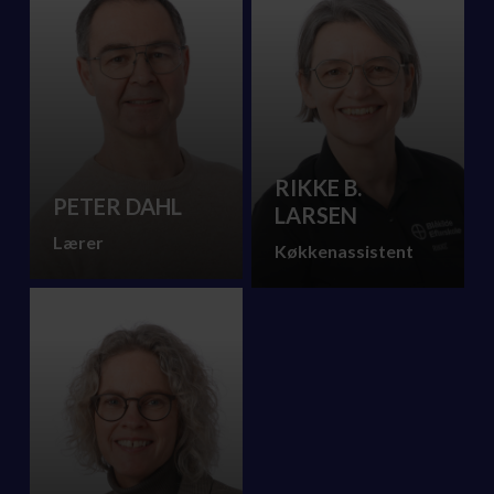
RIKKE B.
PETER DAHL
LARSEN
Lærer
Køkkenassistent