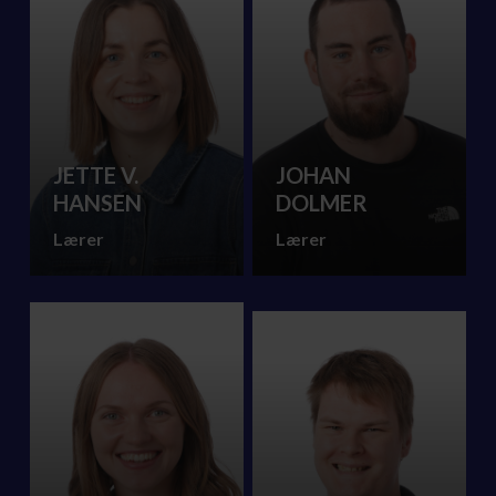
JETTE V.
JOHAN
HANSEN
DOLMER
Lærer
Lærer