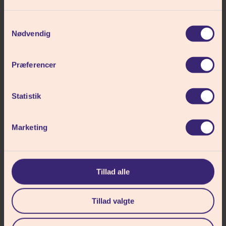
Samtykkevalg
Nødvendig
MUSIK
Præferencer
Statistik
Marketing
Tillad alle
Tillad valgte