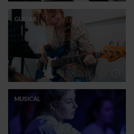
GUITAR
MUSICAL