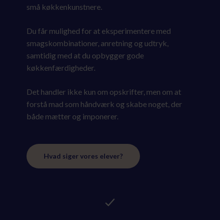
små køkkenkunstnere.
Du får mulighed for at eksperimentere med
smagskombinationer, anretning og udtryk,
samtidig med at du opbygger gode
køkkenfærdigheder.
Det handler ikke kun om opskrifter, men om at
forstå mad som håndværk og skabe noget, der
både mætter og imponerer.
Hvad siger vores elever?