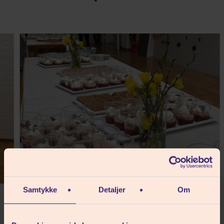
Samtykke
Detaljer
Om